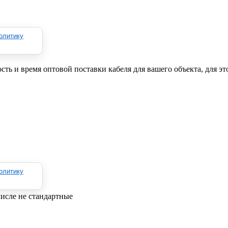
олитику
ь и время оптовой поставки кабеля для вашего объекта, для эт
олитику
исле не стандартные