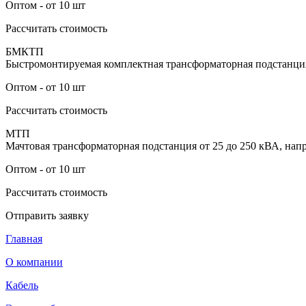
Оптом - от 10 шт
Рассчитать стоимость
БМКТП
Быстромонтируемая комплектная трансформаторная подстанци
Оптом - от 10 шт
Рассчитать стоимость
МТП
Мачтовая трансформаторная подстанция от 25 до 250 кВА, напр
Оптом - от 10 шт
Рассчитать стоимость
Отправить заявку
Главная
О компании
Кабель