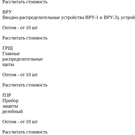
Рассчитать стоимость
ВРУ
Вводно-распределительные устройства ВРУ-1 и ВРУ-3), устрой
Оптом - от 10 шт
Рассчитать стоимость
ГРЩ
Главные
распределительные
щиты
Оптом - от 10 шт
Рассчитать стоимость
ПЗР
Прибор
защиты
релейный
Оптом - от 10 шт
Рассчитать стоимость