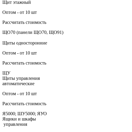
Щит этажный
Оптом - от 10 шт
Рассчитать стоимость
ЩО70 (панели ЩО70, ЩО91)
Щиты односторонние
Оптом - от 10 шт
Рассчитать стоимость
ЩУ
Щиты управления
автоматические
Оптом - от 10 шт
Рассчитать стоимость
Я5000; ШУ5000; ЯУО
Ящики и шкафы
управления