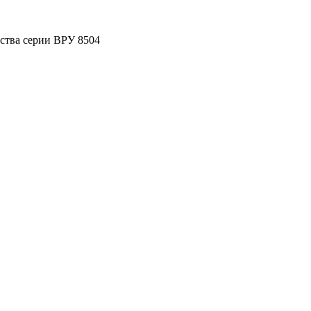
ства серии ВРУ 8504