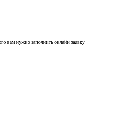
ого вам нужно заполнить онлайн заявку