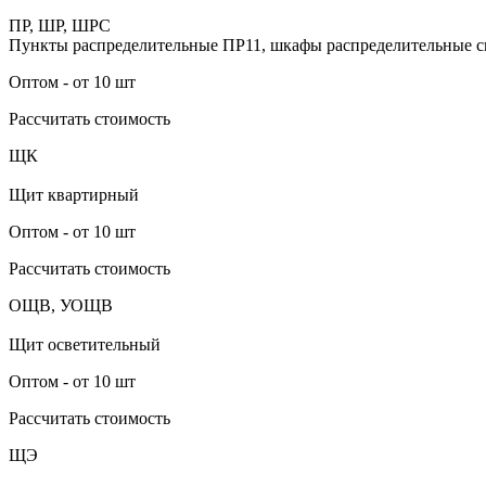
ПР, ШР, ШРС
Пункты распределительные ПР11, шкафы распределительные
Оптом - от 10 шт
Рассчитать стоимость
ЩК
Щит квартирный
Оптом - от 10 шт
Рассчитать стоимость
ОЩВ, УОЩВ
Щит осветительный
Оптом - от 10 шт
Рассчитать стоимость
ЩЭ